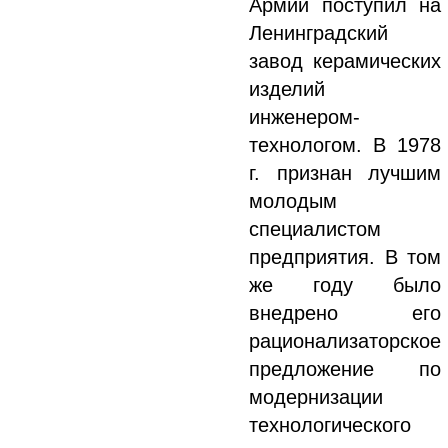
Армии поступил на
Ленинградский
завод керамических
изделий
инженером-
технологом. В 1978
г. признан лучшим
молодым
специалистом
предприятия. В том
же году было
внедрено его
рационализаторское
предложение по
модернизации
технологического