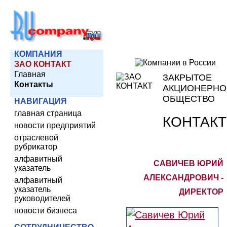
КОМПАНИЯ
ЗАО КОНТАКТ
Главная
ЗАКРЫТОЕ
Контакты
АКЦИОНЕРНО
ОБЩЕСТВО
НАВИГАЦИЯ
главная страница
КОНТАКТ
новости предприятий
отраслевой
рубрикатор
алфавитный
САВИЧЕВ ЮРИЙ
указатель
АЛЕКСАНДРОВИЧ -
алфавитный
указатель
ДИРЕКТОР
руководителей
новости бизнеса