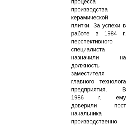
процесса
производства
керамической
плитки. За успехи в
работе в 1984 г.
перспективного
специалиста
назначили на
должность
заместителя
главного технолога
предприятия. В
1986 г. ему
доверили пост
начальника
производственно-