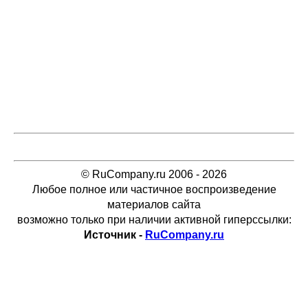
© RuCompany.ru 2006 - 2026
Любое полное или частичное воспроизведение
материалов сайта
возможно только при наличии активной гиперссылки:
Источник -
RuCompany.ru