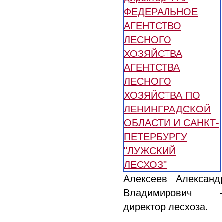
Алексеев Александ
Владимирович 
директор лесхоза.