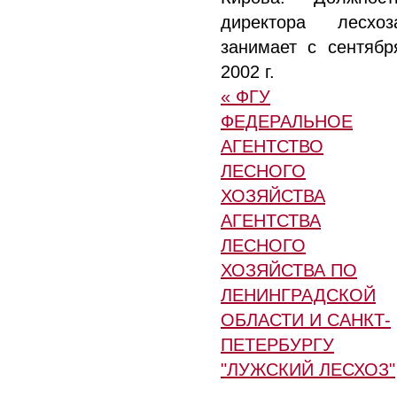
директора лесхоз
занимает с сентябр
2002 г.
« ФГУ
ФЕДЕРАЛЬНОЕ
АГЕНТСТВО
ЛЕСНОГО
ХОЗЯЙСТВА
АГЕНТСТВА
ЛЕСНОГО
ХОЗЯЙСТВА ПО
ЛЕНИНГРАДСКОЙ
ОБЛАСТИ И САНКТ-
ПЕТЕРБУРГУ
"ЛУЖСКИЙ ЛЕСХОЗ"