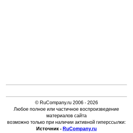
© RuCompany.ru 2006 - 2026
Любое полное или частичное воспроизведение
материалов сайта
возможно только при наличии активной гиперссылки:
Источник -
RuCompany.ru