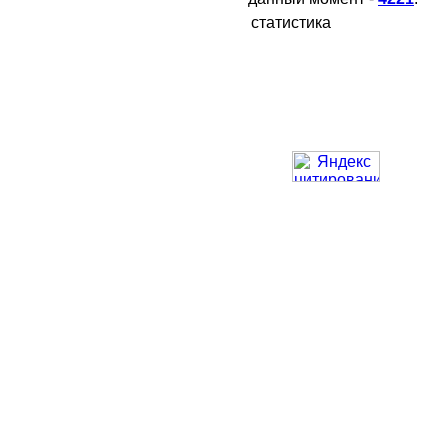
статистика