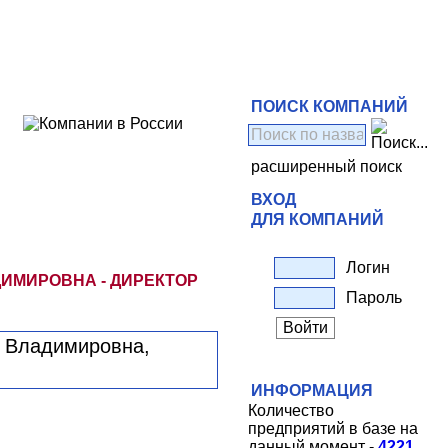
ПОИСК КОМПАНИЙ
расширенный поиск
ВХОД
ДЛЯ КОМПАНИЙ
Логин
ИМИРОВНА - ДИРЕКТОР
Пароль
ИНФОРМАЦИЯ
Количество
предприятий в базе на
данный момент -
4221
.