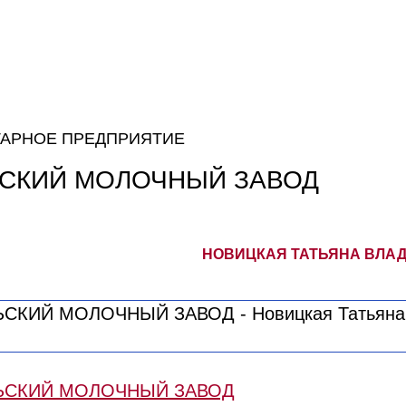
АРНОЕ ПРЕДПРИЯТИЕ
СКИЙ МОЛОЧНЫЙ ЗАВОД
НОВИЦКАЯ ТАТЬЯНА ВЛАД
ЬСКИЙ МОЛОЧНЫЙ ЗАВОД