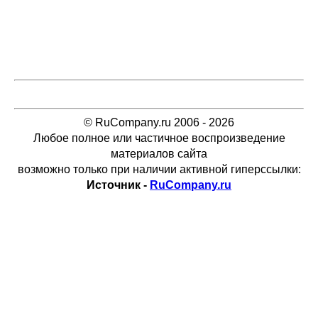
© RuCompany.ru 2006 - 2026
Любое полное или частичное воспроизведение
материалов сайта
возможно только при наличии активной гиперссылки:
Источник -
RuCompany.ru