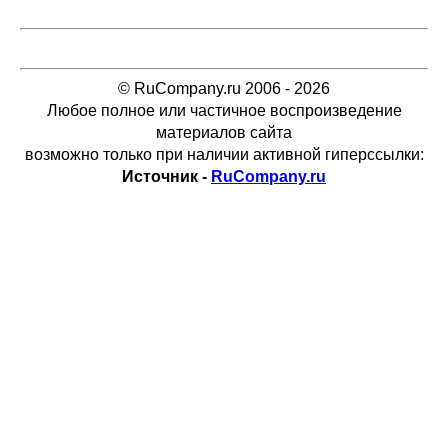
© RuCompany.ru 2006 - 2026
Любое полное или частичное воспроизведение
материалов сайта
возможно только при наличии активной гиперссылки:
Источник -
RuCompany.ru