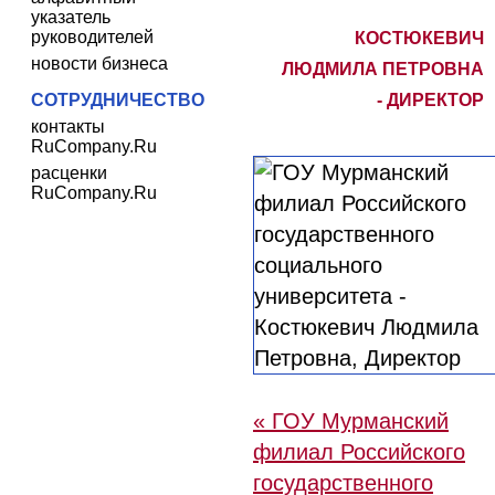
указатель
руководителей
КОСТЮКЕВИЧ
новости бизнеса
ЛЮДМИЛА ПЕТРОВНА
СОТРУДНИЧЕСТВО
- ДИРЕКТОР
контакты
RuCompany.Ru
расценки
RuCompany.Ru
« ГОУ Мурманский
филиал Российского
государственного