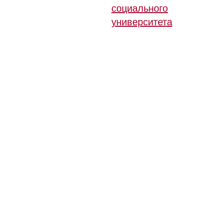
социального
университета