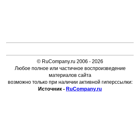
© RuCompany.ru 2006 - 2026
Любое полное или частичное воспроизведение
материалов сайта
возможно только при наличии активной гиперссылки:
Источник -
RuCompany.ru