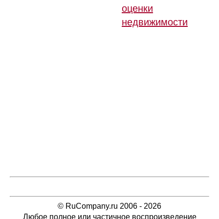
оценки
недвижимости
© RuCompany.ru 2006 - 2026
Любое полное или частичное воспроизведение