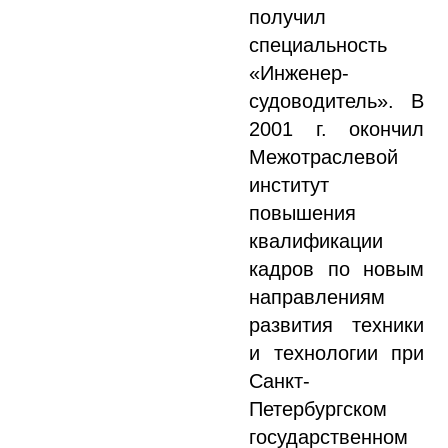
получил
специальность
«Инженер-
судоводитель». В
2001 г. окончил
Межотраслевой
институт
повышения
квалификации
кадров по новым
направлениям
развития техники
и технологии при
Санкт-
Петербургском
государственном