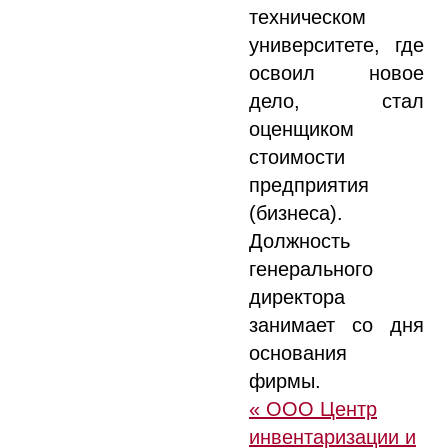
техническом
университете, где
освоил новое
дело, стал
оценщиком
стоимости
предприятия
(бизнеса).
Должность
генерального
директора
занимает со дня
основания
фирмы.
« ООО Центр
инвентаризации и