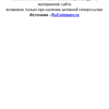
материалов сайта
возможно только при наличии активной гиперссылки:
Источник -
RuCompany.ru