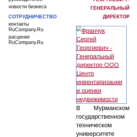
новости бизнеса
ГЕНЕРАЛЬНЫЙ
СОТРУДНИЧЕСТВО
ДИРЕКТОР
контакты
RuCompany.Ru
расценки
RuCompany.Ru
В Мурманском
государственном
техническом
университете