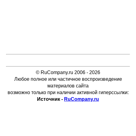
© RuCompany.ru 2006 - 2026
Любое полное или частичное воспроизведение
материалов сайта
возможно только при наличии активной гиперссылки:
Источник -
RuCompany.ru