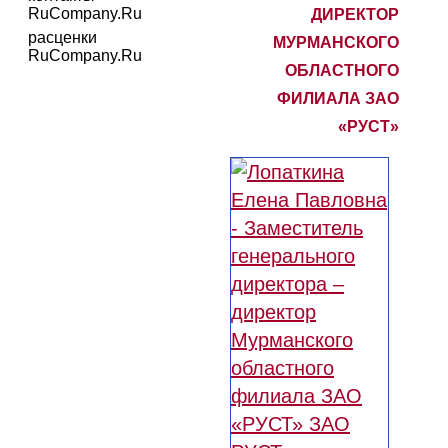
RuCompany.Ru
ДИРЕКТОР
расценки
МУРМАНСКОГО
RuCompany.Ru
ОБЛАСТНОГО
ФИЛИАЛА ЗАО
«РУСТ»