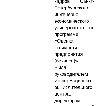
кадров Санкт-
Петербургского
инженерно-
экономического
университета по
программе
«Оценка
стоимости
предприятия
(бизнеса)».
Была
руководителем
Информационно-
вычислительного
центра,
директором