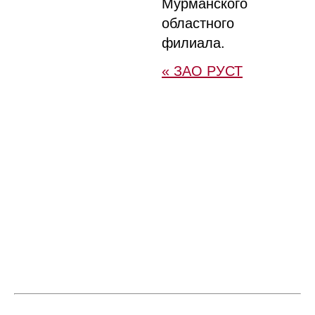
Мурманского
областного
филиала.
« ЗАО РУСТ