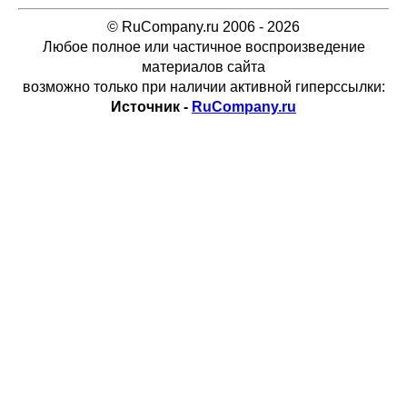
© RuCompany.ru 2006 - 2026
Любое полное или частичное воспроизведение
материалов сайта
возможно только при наличии активной гиперссылки:
Источник -
RuCompany.ru