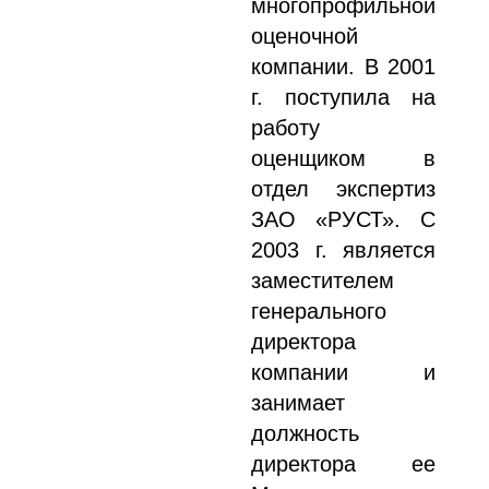
многопрофильной
оценочной
компании. В 2001
г. поступила на
работу
оценщиком в
отдел экспертиз
ЗАО «РУСТ». С
2003 г. является
заместителем
генерального
директора
компании и
занимает
должность
директора ее