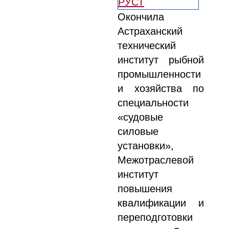
Окончила
Астраханский
технический
институт рыбной
промышленности
и хозяйства по
специальности
«судовые
силовые
установки»,
Межотраслевой
институт
повышения
квалификации и
переподготовки