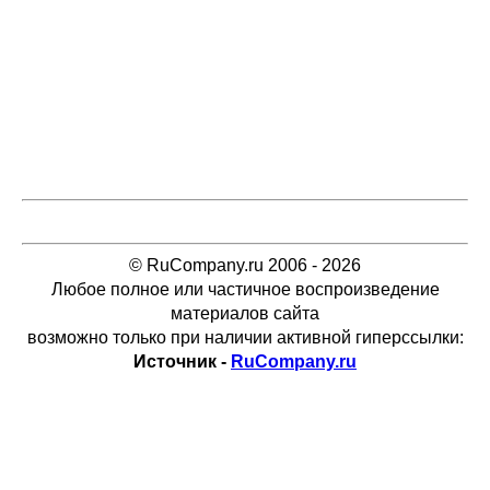
© RuCompany.ru 2006 - 2026
Любое полное или частичное воспроизведение
материалов сайта
возможно только при наличии активной гиперссылки:
Источник -
RuCompany.ru