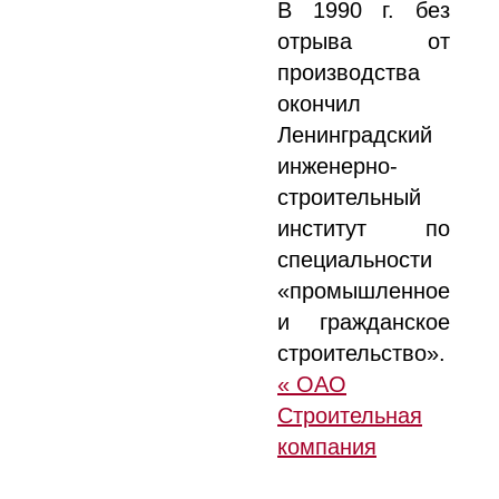
В 1990 г. без
отрыва от
производства
окончил
Ленинградский
инженерно-
строительный
институт по
специальности
«промышленное
и гражданское
строительство».
« ОАО
Строительная
компания