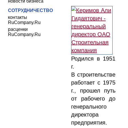
новости бизнеса
СОТРУДНИЧЕСТВО
контакты
RuCompany.Ru
расценки
RuCompany.Ru
Родился в 1951
г.
В строительстве
работает с 1975
г., прошел путь
от рабочего до
генерального
директора
предприятия.