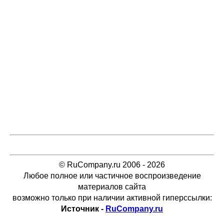
© RuCompany.ru 2006 - 2026
Любое полное или частичное воспроизведение
материалов сайта
возможно только при наличии активной гиперссылки:
Источник -
RuCompany.ru