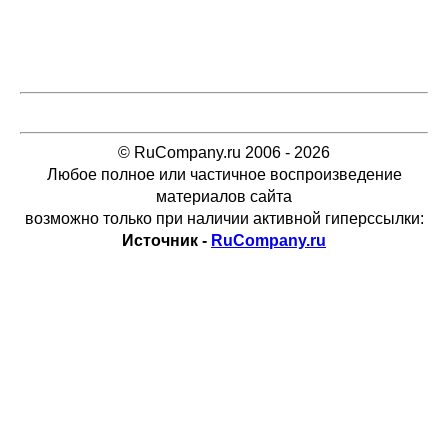
© RuCompany.ru 2006 - 2026
Любое полное или частичное воспроизведение
материалов сайта
возможно только при наличии активной гиперссылки:
Источник -
RuCompany.ru