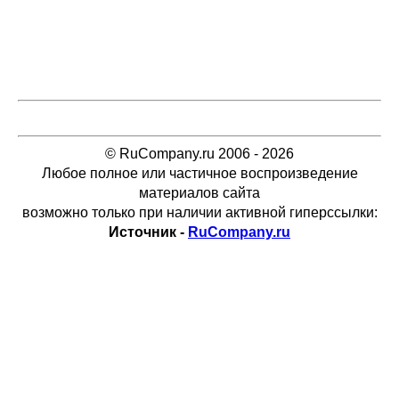
© RuCompany.ru 2006 - 2026
Любое полное или частичное воспроизведение
материалов сайта
возможно только при наличии активной гиперссылки:
Источник -
RuCompany.ru