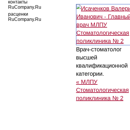
контакты
RuCompany.Ru
расценки
RuCompany.Ru
Врач-стоматолог
высшей
квалификационной
категории.
« МЛПУ
Стоматологическая
поликлиника № 2