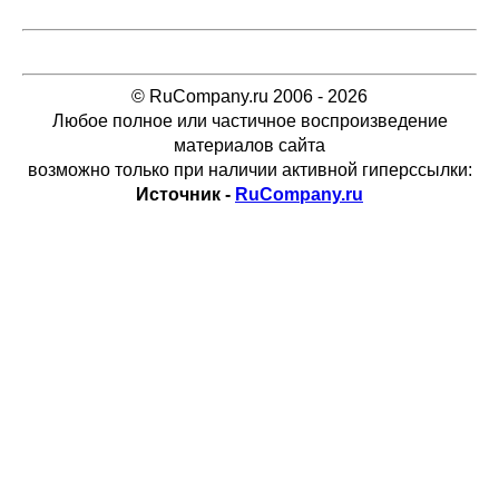
© RuCompany.ru 2006 - 2026
Любое полное или частичное воспроизведение
материалов сайта
возможно только при наличии активной гиперссылки:
Источник -
RuCompany.ru