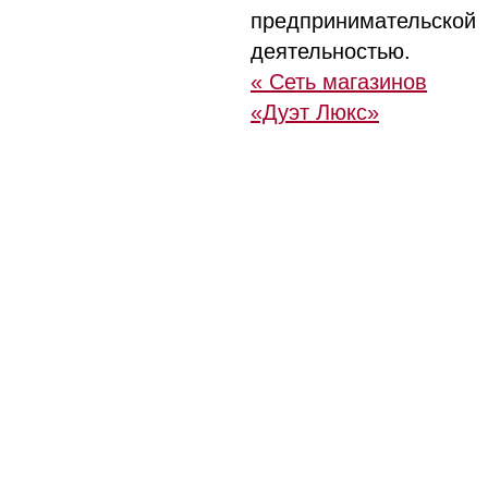
предпринимательской
деятельностью.
« Сеть магазинов
«Дуэт Люкс»