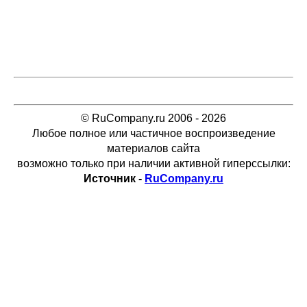
© RuCompany.ru 2006 - 2026
Любое полное или частичное воспроизведение
материалов сайта
возможно только при наличии активной гиперссылки:
Источник -
RuCompany.ru