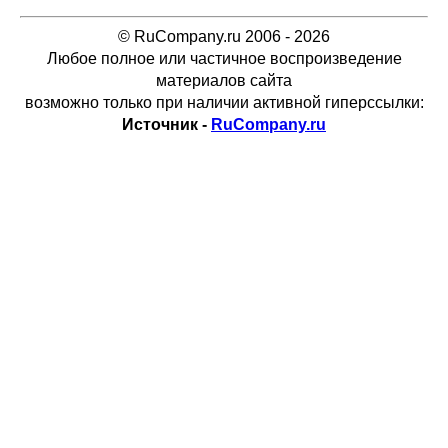
© RuCompany.ru 2006 - 2026
Любое полное или частичное воспроизведение
материалов сайта
возможно только при наличии активной гиперссылки:
Источник -
RuCompany.ru