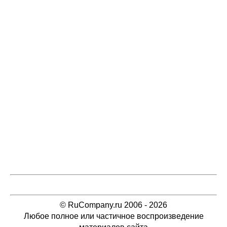
© RuCompany.ru 2006 - 2026
Любое полное или частичное воспроизведение