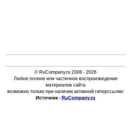
© RuCompany.ru 2006 - 2026
Любое полное или частичное воспроизведение
материалов сайта
возможно только при наличии активной гиперссылки:
Источник -
RuCompany.ru