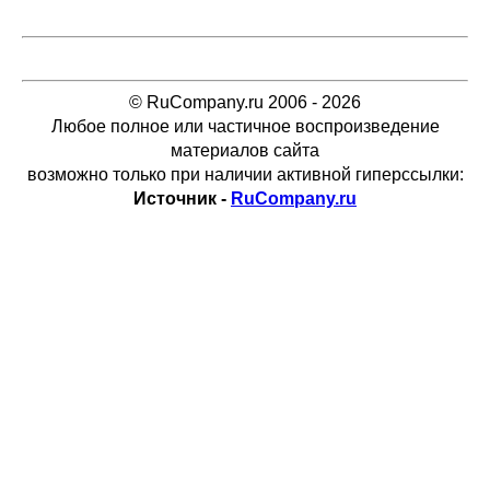
© RuCompany.ru 2006 - 2026
Любое полное или частичное воспроизведение
материалов сайта
возможно только при наличии активной гиперссылки:
Источник -
RuCompany.ru