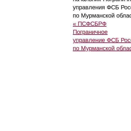
управления ФСБ Рос
по Мурманской облас
« ПСФСБРФ
Пограничное
управление ФСБ Рос
по Мурманской обла