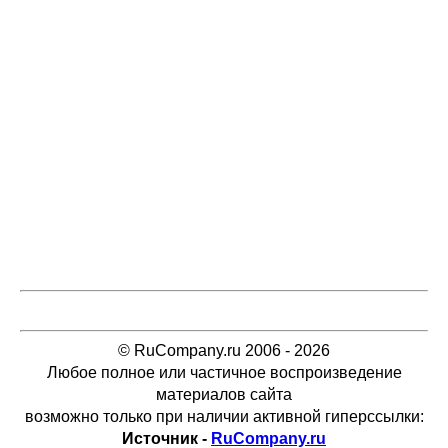
© RuCompany.ru 2006 - 2026
Любое полное или частичное воспроизведение
материалов сайта
возможно только при наличии активной гиперссылки:
Источник -
RuCompany.ru