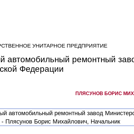
РСТВЕННОЕ УНИТАРНОЕ ПРЕДПРИЯТИЕ
й автомобильный ремонтный зав
ской Федерации
ПЛЯСУНОВ БОРИС МИХ