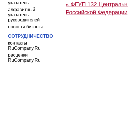
указатель
« ФГУП 132 Центральн
алфавитный
Российской Федерации
указатель
руководителей
новости бизнеса
СОТРУДНИЧЕСТВО
контакты
RuCompany.Ru
расценки
RuCompany.Ru