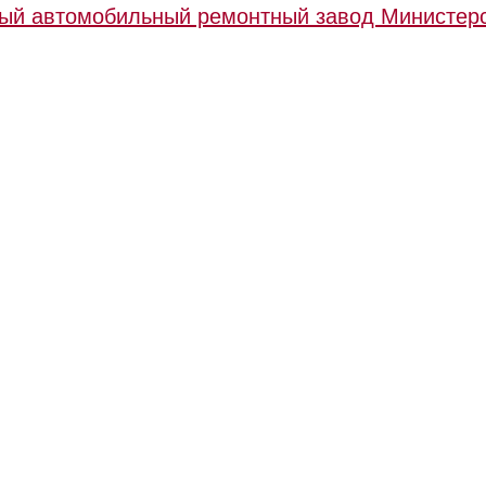
ый автомобильный ремонтный завод Министер