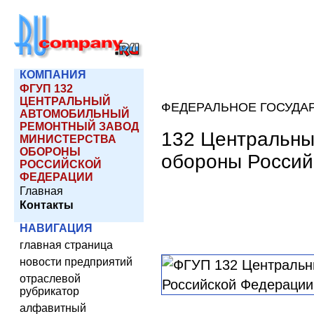
КОМПАНИЯ
ФГУП 132
ЦЕНТРАЛЬНЫЙ
ФЕДЕРАЛЬНОЕ ГОСУДА
АВТОМОБИЛЬНЫЙ
РЕМОНТНЫЙ ЗАВОД
132 Центральны
МИНИСТЕРСТВА
ОБОРОНЫ
обороны Россий
РОССИЙСКОЙ
ФЕДЕРАЦИИ
Главная
Контакты
НАВИГАЦИЯ
главная страница
новости предприятий
отраслевой
рубрикатор
алфавитный