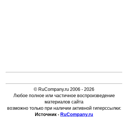
© RuCompany.ru 2006 - 2026
Любое полное или частичное воспроизведение
материалов сайта
возможно только при наличии активной гиперссылки:
Источник -
RuCompany.ru