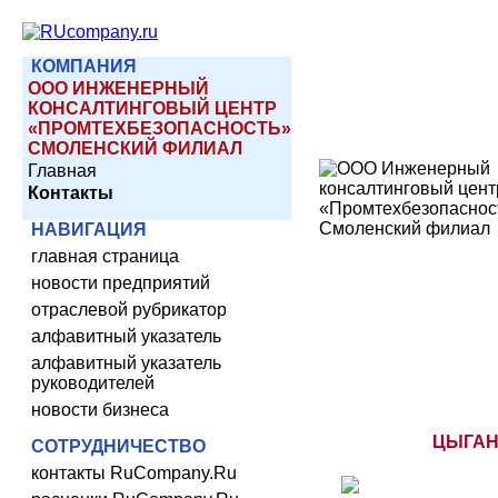
КОМПАНИЯ
ООО ИНЖЕНЕРНЫЙ
КОНСАЛТИНГОВЫЙ ЦЕНТР
«ПРОМТЕХБЕЗОПАСНОСТЬ»
СМОЛЕНСКИЙ ФИЛИАЛ
Главная
Контакты
НАВИГАЦИЯ
главная страница
новости предприятий
отраслевой рубрикатор
алфавитный указатель
алфавитный указатель
руководителей
новости бизнеса
ЦЫГАН
СОТРУДНИЧЕСТВО
контакты RuCompany.Ru