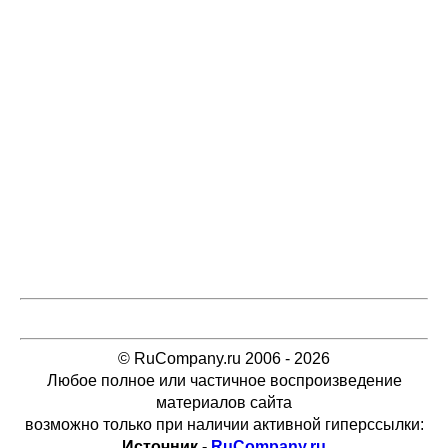
© RuCompany.ru 2006 - 2026
Любое полное или частичное воспроизведение
материалов сайта
возможно только при наличии активной гиперссылки:
Источник -
RuCompany.ru