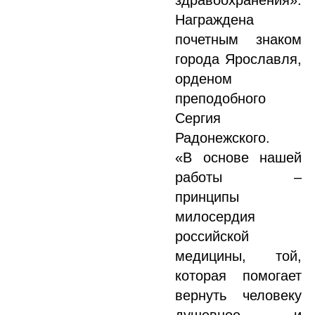
здравоохранения».
Награждена
почетным знаком
города Ярославля,
орденом
преподобного
Сергия
Радонежского.
«В основе нашей
работы –
принципы
милосердия
российской
медицины, той,
которая помогает
вернуть человеку