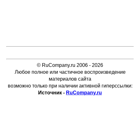
© RuCompany.ru 2006 - 2026
Любое полное или частичное воспроизведение
материалов сайта
возможно только при наличии активной гиперссылки:
Источник -
RuCompany.ru