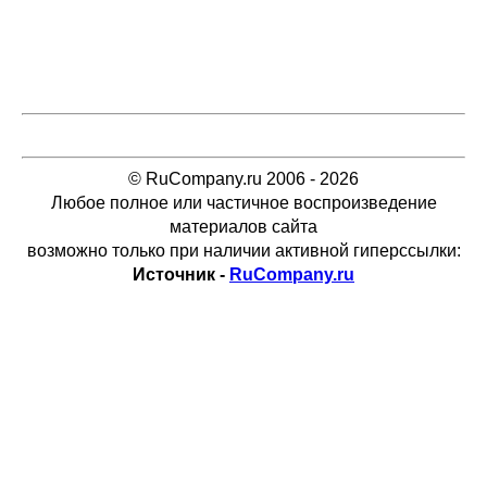
© RuCompany.ru 2006 - 2026
Любое полное или частичное воспроизведение
материалов сайта
возможно только при наличии активной гиперссылки:
Источник -
RuCompany.ru