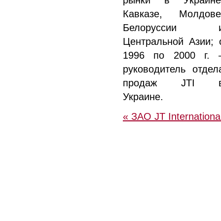
рынки в Украине
Кавказе, Молдове
Белоруссии 
Центральной Азии; 
1996 по 2000 г. 
руководитель отдел
продаж JTI 
Украине.
« ЗАО JT Internationa