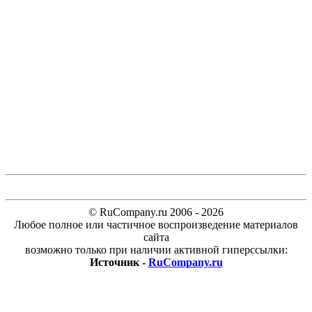
© RuCompany.ru 2006 - 2026
Любое полное или частичное воспроизведение материалов
сайта
возможно только при наличии активной гиперссылки:
Источник -
RuCompany.ru