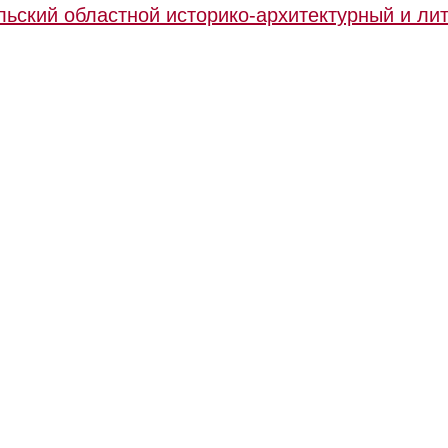
ьский областной историко-архитектурный и ли