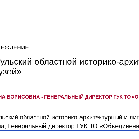
РЕЖДЕНИЕ
ульский областной историко-архи
узей»
А БОРИСОВНА - ГЕНЕРАЛЬНЫЙ ДИРЕКТОР ГУК ТО «