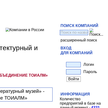
ПОИСК КОМПАНИЙ
расширенный поиск
тектурный и
ВХОД
ДЛЯ КОМПАНИЙ
Логин
Пароль
ОБЪЕДИНЕНИЕ ТОИАЛМ»
ИНФОРМАЦИЯ
Количество
предприятий в базе на
данный момент -
4221
.