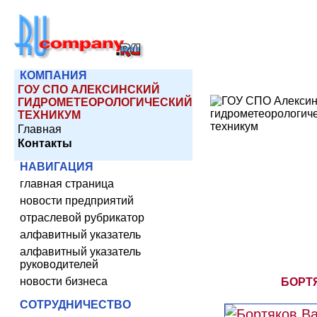
КОМПАНИЯ
ГОУ СПО АЛЕКСИНСКИЙ
ГИДРОМЕТЕОРОЛОГИЧЕСКИЙ
ТЕХНИКУМ
Главная
Контакты
НАВИГАЦИЯ
главная страница
новости предприятий
отраслевой рубрикатор
алфавитный указатель
алфавитный указатель
руководителей
новости бизнеса
БОРТ
СОТРУДНИЧЕСТВО