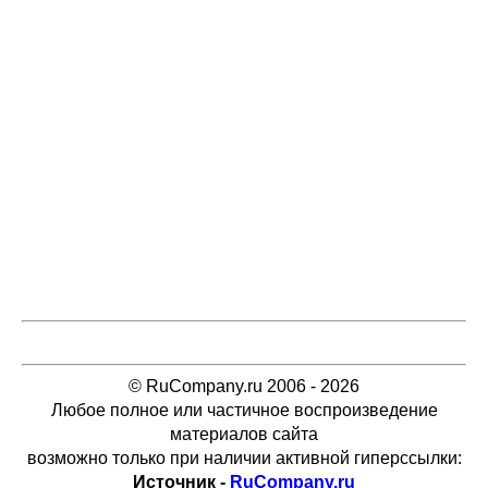
© RuCompany.ru 2006 - 2026
Любое полное или частичное воспроизведение
материалов сайта
возможно только при наличии активной гиперссылки:
Источник -
RuCompany.ru