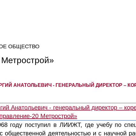
ОЕ ОБЩЕСТВО
 Метрострой»
ГИЙ АНАТОЛЬЕВИЧ - ГЕНЕРАЛЬНЫЙ ДИРЕКТОР – КО
968 году поступил в ЛИИЖТ, где учебу по спе
с общественной деятельностью и с научной ра