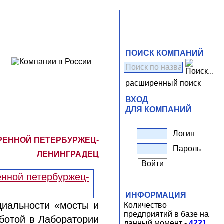
ПОИСК КОМПАНИЙ
расширенный поиск
ВХОД
ДЛЯ КОМПАНИЙ
Логин
РЕННОЙ ПЕТЕРБУРЖЕЦ-
Пароль
ЛЕНИНГРАДЕЦ
ИНФОРМАЦИЯ
циальности «мосты и
Количество
предприятий в базе на
ботой в Лаборатории
данный момент -
4221
.