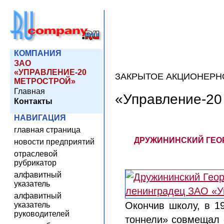
КОМПАНИЯ
ЗАО
«УПРАВЛЕНИЕ-20
ЗАКРЫТОЕ АКЦИОНЕРН
МЕТРОСТРОЙ»
Главная
«Управление-20
Контакты
НАВИГАЦИЯ
главная страница
ДРУЖИНИНСКИЙ ГЕОР
новости предприятий
отраслевой
рубрикатор
алфавитный
указатель
алфавитный
Окончив школу, в 1
указатель
руководителей
тоннели» совмещал 