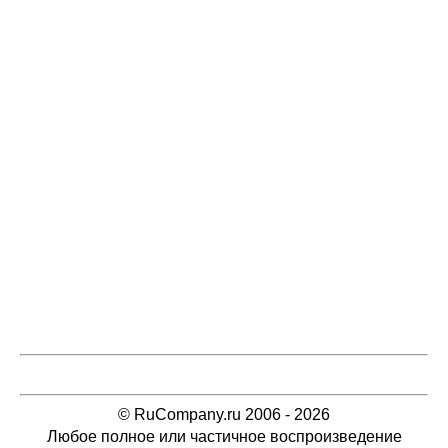
© RuCompany.ru 2006 - 2026
Любое полное или частичное воспроизведение