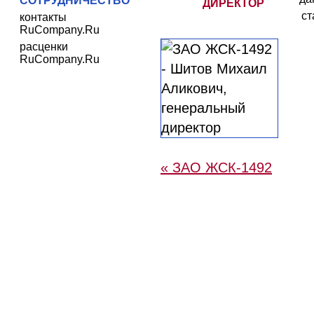
СОТРУДНИЧЕСТВО
ДИРЕКТОР
ст
контакты
RuCompany.Ru
расценки
RuCompany.Ru
« ЗАО ЖСК-1492