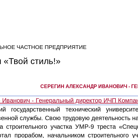
ЬНОЕ ЧАСТНОЕ ПРЕДПРИЯТИЕ
 «Твой стиль!»
СЕРЕГИН АЛЕКСАНДР ИВАНОВИЧ - Г
ий государственный технический университе
венной службы. Свою трудовую деятельность н
а строительного участка УМР-9 треста «Спец
отал прорабом, начальником строительного уч