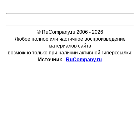
© RuCompany.ru 2006 - 2026
Любое полное или частичное воспроизведение
материалов сайта
возможно только при наличии активной гиперссылки:
Источник -
RuCompany.ru