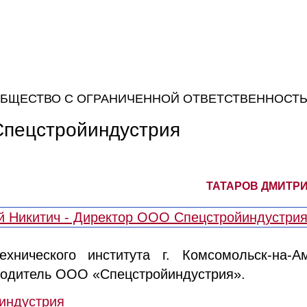
БЩЕСТВО С ОГРАНИЧЕННОЙ ОТВЕТСТВЕННОСТ
Спецстройиндустрия
ТАТАРОВ ДМИТРИ
ехнического института г. Комсомольск-на-А
водитель ООО «Спецстройиндустрия».
индустрия