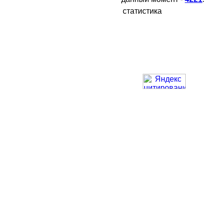
статистика