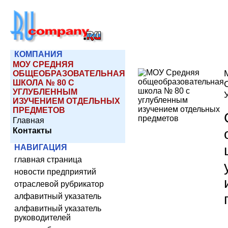
КОМПАНИЯ
МОУ СРЕДНЯЯ
ОБЩЕОБРАЗОВАТЕЛЬНАЯ
ШКОЛА № 80 С
УГЛУБЛЕННЫМ
ИЗУЧЕНИЕМ ОТДЕЛЬНЫХ
ПРЕДМЕТОВ
Главная
Контакты
НАВИГАЦИЯ
главная страница
новости предприятий
отраслевой рубрикатор
алфавитный указатель
алфавитный указатель
руководителей