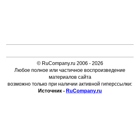
© RuCompany.ru 2006 - 2026
Любое полное или частичное воспроизведение
материалов сайта
возможно только при наличии активной гиперссылки:
Источник -
RuCompany.ru