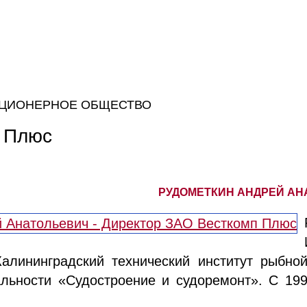
КЦИОНЕРНОЕ ОБЩЕСТВО
 Плюс
РУДОМЕТКИН АНДРЕЙ АН
Калининградский технический институт рыбн
альности «Судостроение и судоремонт». С 199