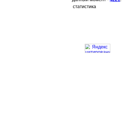
статистика