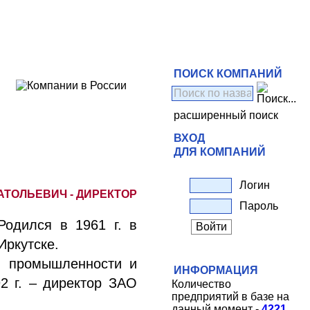
ПОИСК КОМПАНИЙ
расширенный поиск
ВХОД
ДЛЯ КОМПАНИЙ
Логин
АТОЛЬЕВИЧ - ДИРЕКТОР
Пароль
Родился в 1961 г. в
Иркутске.
ой промышленности и
ИНФОРМАЦИЯ
2 г. – директор ЗАО
Количество
предприятий в базе на
данный момент -
4221
.