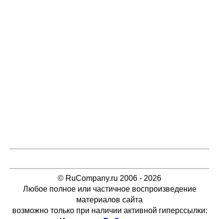
© RuCompany.ru 2006 - 2026
Любое полное или частичное воспроизведение
материалов сайта
возможно только при наличии активной гиперссылки: