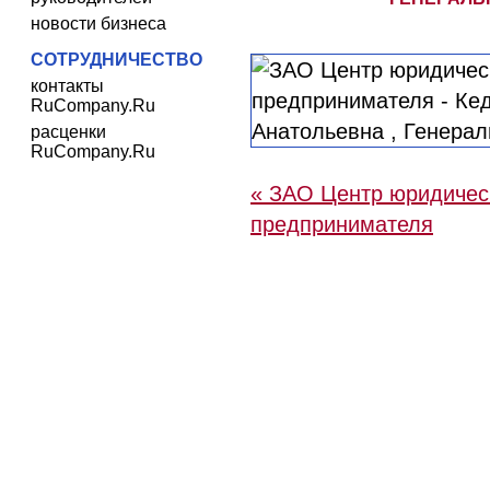
новости бизнеса
СОТРУДНИЧЕСТВО
контакты
RuCompany.Ru
расценки
RuCompany.Ru
« ЗАО Центр юридичес
предпринимателя