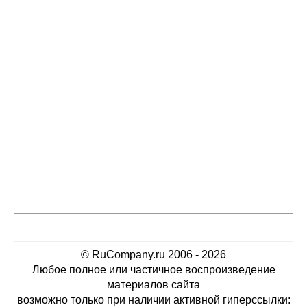
© RuCompany.ru 2006 - 2026
Любое полное или частичное воспроизведение
материалов сайта
возможно только при наличии активной гиперссылки: