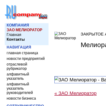
КОМПАНИЯ
ЗАО МЕЛИОРАТОР
ЗАКРЫТОЕ
Главная
Контакты
Мелиор
НАВИГАЦИЯ
главная страница
новости предприятий
отраслевой
рубрикатор
алфавитный
указатель
алфавитный
указатель
руководителей
« ЗАО Мелиоратор
новости бизнеса