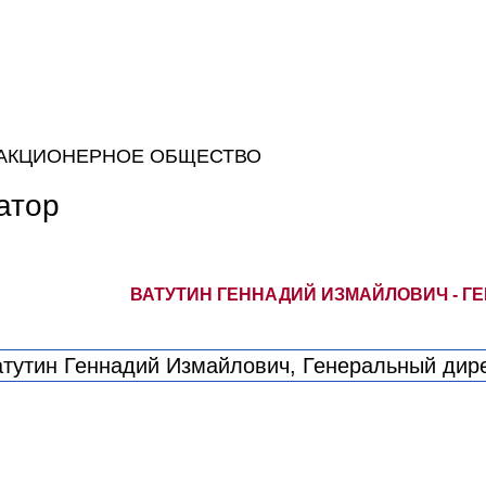
 АКЦИОНЕРНОЕ ОБЩЕСТВО
атор
ВАТУТИН ГЕННАДИЙ ИЗМАЙЛОВИЧ - Г