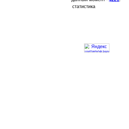
статистика