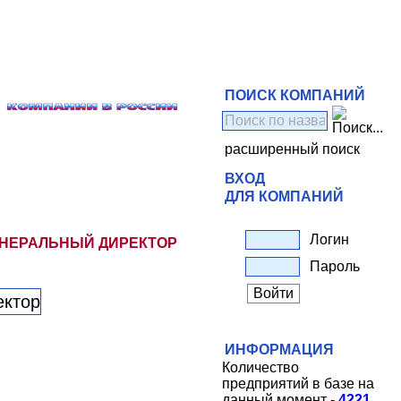
ПОИСК КОМПАНИЙ
расширенный поиск
ВХОД
ДЛЯ КОМПАНИЙ
Логин
ЕНЕРАЛЬНЫЙ ДИРЕКТОР
Пароль
ИНФОРМАЦИЯ
Количество
предприятий в базе на
данный момент -
4221
.