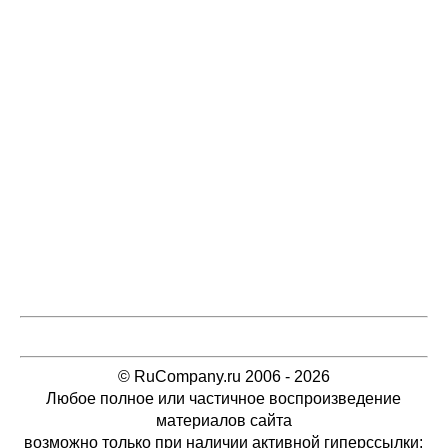
© RuCompany.ru 2006 - 2026
Любое полное или частичное воспроизведение
материалов сайта
возможно только при наличии активной гиперссылки: