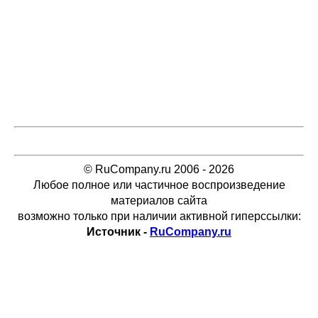
© RuCompany.ru 2006 - 2026
Любое полное или частичное воспроизведение
материалов сайта
возможно только при наличии активной гиперссылки:
Источник -
RuCompany.ru