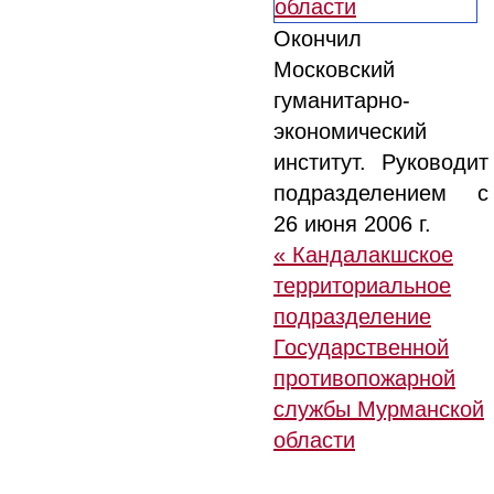
Окончил
Московский
гуманитарно-
экономический
институт. Руководит
подразделением с
26 июня 2006 г.
« Кандалакшское
территориальное
подразделение
Государственной
противопожарной
службы Мурманской
области