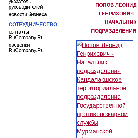
указатель
ПОПОВ ЛЕОНИД
руководителей
ГЕНРИХОВИЧ -
новости бизнеса
НАЧАЛЬНИК
СОТРУДНИЧЕСТВО
ПОДРАЗДЕЛЕНИЯ
контакты
RuCompany.Ru
расценки
RuCompany.Ru