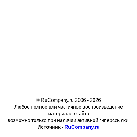
© RuCompany.ru 2006 - 2026
Любое полное или частичное воспроизведение
материалов сайта
возможно только при наличии активной гиперссылки:
Источник -
RuCompany.ru