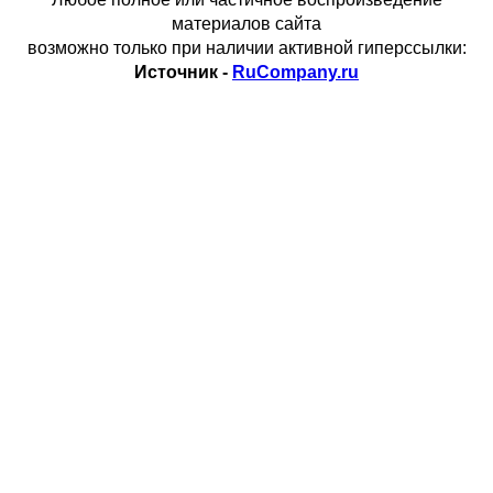
материалов сайта
возможно только при наличии активной гиперссылки:
Источник -
RuCompany.ru