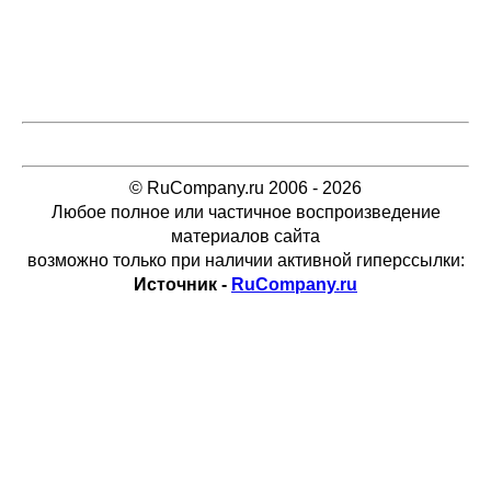
© RuCompany.ru 2006 - 2026
Любое полное или частичное воспроизведение
материалов сайта
возможно только при наличии активной гиперссылки:
Источник -
RuCompany.ru