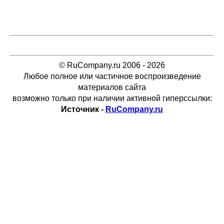
© RuCompany.ru 2006 - 2026
Любое полное или частичное воспроизведение
материалов сайта
возможно только при наличии активной гиперссылки:
Источник -
RuCompany.ru