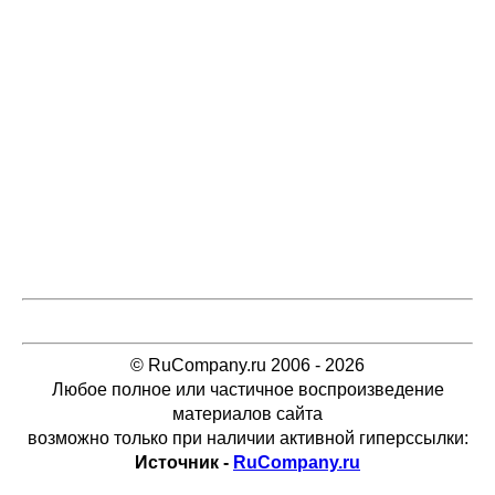
© RuCompany.ru 2006 - 2026
Любое полное или частичное воспроизведение
материалов сайта
возможно только при наличии активной гиперссылки:
Источник -
RuCompany.ru