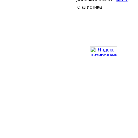
статистика