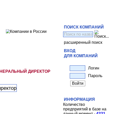
ПОИСК КОМПАНИЙ
расширенный поиск
ВХОД
ДЛЯ КОМПАНИЙ
Логин
ЕНЕРАЛЬНЫЙ ДИРЕКТОР
Пароль
ИНФОРМАЦИЯ
Количество
предприятий в базе на
данный момент -
4221
.