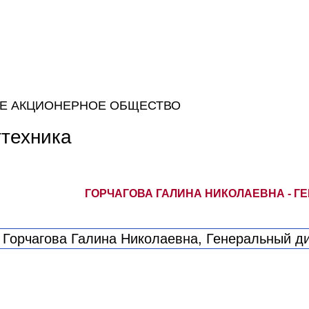
Е АКЦИОНЕРНОЕ ОБЩЕСТВО
гтехника
ГОРЧАГОВА ГАЛИНА НИКОЛАЕВНА - Г