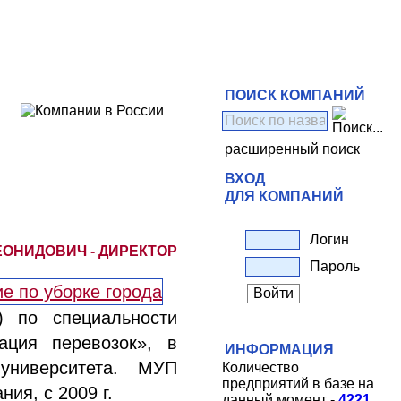
ПОИСК КОМПАНИЙ
расширенный поиск
ВХОД
ДЛЯ КОМПАНИЙ
Логин
ОНИДОВИЧ - ДИРЕКТОР
Пароль
) по специальности
ация перевозок», в
ИНФОРМАЦИЯ
университета. МУП
Количество
предприятий в базе на
ия, с 2009 г.
данный момент -
4221
.