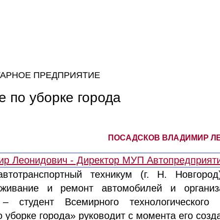
АРНОЕ ПРЕДПРИЯТИЕ
 по уборке города
ПОСАДСКОВ ВЛАДИМИР ЛЕ
втотранспортный техникум (г. Н. Новгород
уживание и ремонт автомобилей и организ
– студент Всемирного технологического 
уборке города» руководит с момента его создан