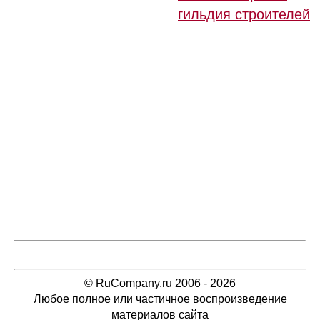
гильдия строителей
© RuCompany.ru 2006 - 2026
Любое полное или частичное воспроизведение
материалов сайта