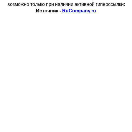
возможно только при наличии активной гиперссылки:
Источник -
RuCompany.ru