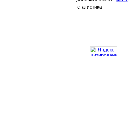
статистика