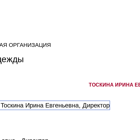
АЯ ОРГАНИЗАЦИЯ
дежды
ТОСКИНА ИРИНА Е