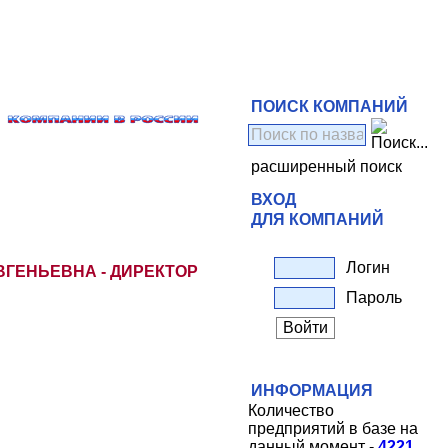
ПОИСК КОМПАНИЙ
расширенный поиск
ВХОД
ДЛЯ КОМПАНИЙ
Логин
ВГЕНЬЕВНА - ДИРЕКТОР
Пароль
ИНФОРМАЦИЯ
Количество
предприятий в базе на
данный момент -
4221
.