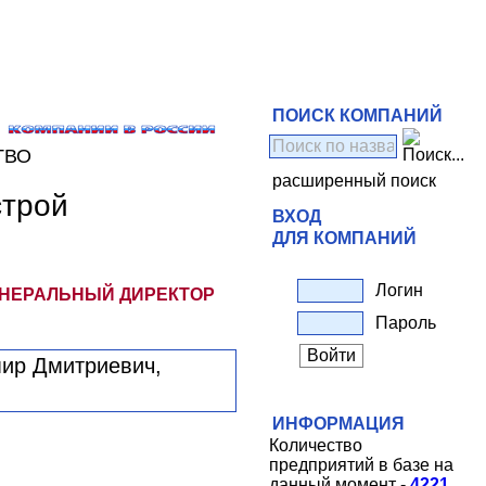
ПОИСК КОМПАНИЙ
ТВО
расширенный поиск
строй
ВХОД
ДЛЯ КОМПАНИЙ
Логин
ЕНЕРАЛЬНЫЙ ДИРЕКТОР
Пароль
ИНФОРМАЦИЯ
Количество
предприятий в базе на
данный момент -
4221
.