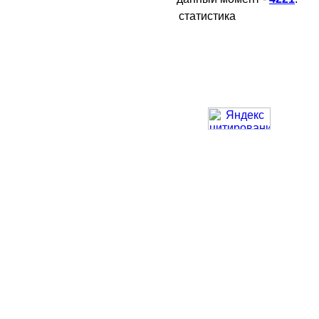
статистика