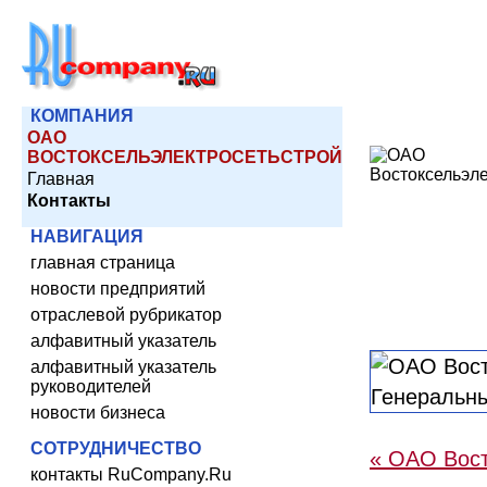
КОМПАНИЯ
ОАО
ВОСТОКСЕЛЬЭЛЕКТРОСЕТЬСТРОЙ
Главная
Контакты
НАВИГАЦИЯ
главная страница
новости предприятий
отраслевой рубрикатор
алфавитный указатель
алфавитный указатель
руководителей
новости бизнеса
СОТРУДНИЧЕСТВО
« ОАО Вост
контакты RuCompany.Ru